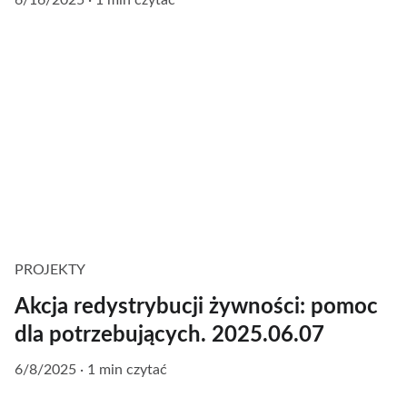
PROJEKTY
Akcja redystrybucji żywności: pomoc
dla potrzebujących. 2025.06.07
6/8/2025
1 min czytać