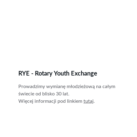
RYE - Rotary Youth Exchange
Prowadzimy wymianę młodzieżową na całym 
świecie od blisko 30 lat. 
Więcej informacji pod linkiem 
tutaj
.