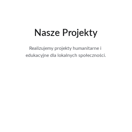
Nasze Projekty
Realizujemy projekty humanitarne i 
edukacyjne dla lokalnych społeczności.