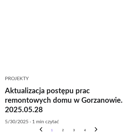
PROJEKTY
Aktualizacja postępu prac
remontowych domu w Gorzanowie.
2025.05.28
5/30/2025
1 min czytać
1
2
3
4