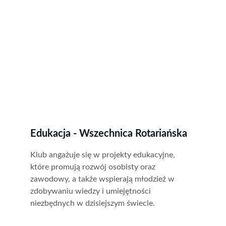
Edukacja - Wszechnica Rotariańska
Klub angażuje się w projekty edukacyjne, 
które promują rozwój osobisty oraz 
zawodowy, a także wspierają młodzież w 
zdobywaniu wiedzy i umiejętności 
niezbędnych w dzisiejszym świecie.