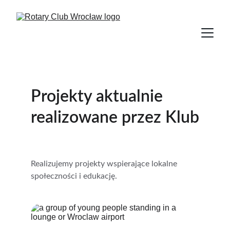
Projekty aktualnie 
realizowane przez Klub
Realizujemy projekty wspierające lokalne 
społeczności i edukację.