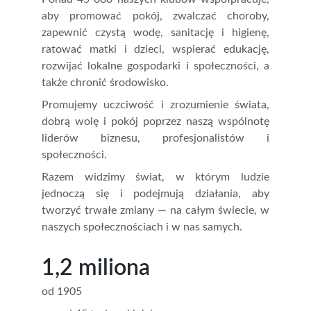
aby promować pokój, zwalczać choroby,
zapewnić czystą wodę, sanitację i higienę,
ratować matki i dzieci, wspierać edukację,
rozwijać lokalne gospodarki i społeczności, a
także chronić środowisko.
Promujemy uczciwość i zrozumienie świata,
dobrą wolę i pokój poprzez naszą wspólnotę
liderów biznesu, profesjonalistów i
społeczności.
Razem widzimy świat, w którym ludzie
jednoczą się i podejmują działania, aby
tworzyć trwałe zmiany — na całym świecie, w
naszych społecznościach i w nas samych.
1,2 miliona
od 1905