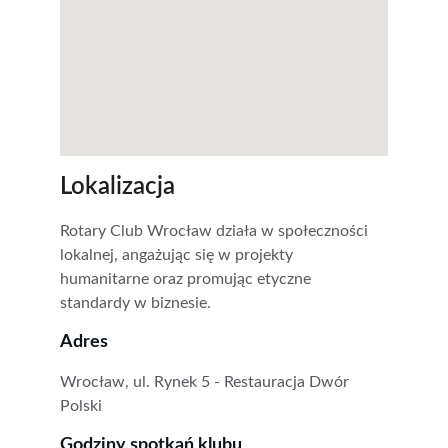
Lokalizacja
Rotary Club Wrocław działa w społeczności 
lokalnej, angażując się w projekty 
humanitarne oraz promując etyczne 
standardy w biznesie.
Adres
Wrocław, ul. Rynek 5 - Restauracja Dwór 
Polski
Godziny spotkań klubu