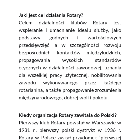
Jaki jest cel działania Rotary?
Celem działalności klubów Rotary jest
wspieranie i umacnianie ideału służby, jako
podstawy godnych i wartościowych
przedsięwzięć, a w szczególności rozwoju
bezpośrednich kontaktów międzyludzkich,
propagowania wysokich standardów
etycznych w działalności zawodowej, uznania
dla wszelkiej pracy użytecznej, nobilitowania
zawodu wykonywanego przez każdego
rotarianina, a także propagowanie zrozumienia
międzynarodowego, dobrej woli i pokoju.
Kiedy organizacja Rotary zawitała do Polski?
Pierwszy klub Rotary powstał w Warszawie w
1931 r., pierwszy polski dystrykt w 1936 r.
Rotary w Polsce zyskał przydomek “pierwszej