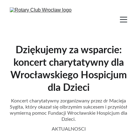
Dziękujemy za wsparcie:
koncert charytatywny dla
Wrocławskiego Hospicjum
dla Dzieci
Koncert charytatywny zorganizwany przez dr Macieja
Sygita, który okazał się olbrzymim sukcesem i przyniósł
wymierną pomoc Fundacji Wrocławskie Hospicjum dla
Dzieci.
AKTUALNOSCI