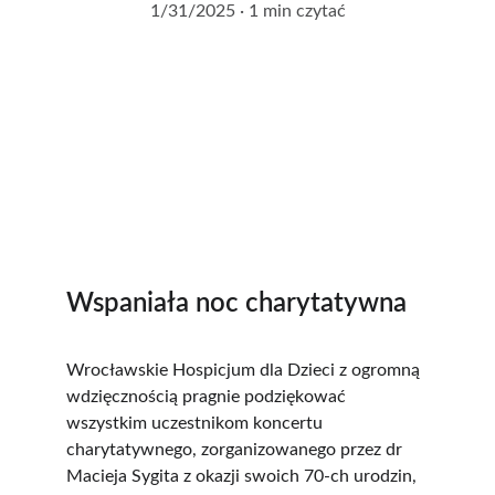
1/31/2025
1 min czytać
Wspaniała noc charytatywna
Wrocławskie Hospicjum dla Dzieci z ogromną 
wdzięcznością pragnie podziękować 
wszystkim uczestnikom koncertu 
charytatywnego, zorganizowanego przez dr 
Macieja Sygita z okazji swoich 70-ch urodzin,  