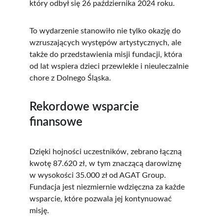
który odbył się 26 października 2024 roku. 
To wydarzenie stanowiło nie tylko okazję do 
wzruszających występów artystycznych, ale 
także do przedstawienia misji fundacji, która 
od lat wspiera dzieci przewlekle i nieuleczalnie 
chore z Dolnego Śląska.
Rekordowe wsparcie 
finansowe
Dzięki hojności uczestników, zebrano łączną 
kwotę 87.620 zł, w tym znaczącą darowiznę 
w wysokości 35.000 zł od AGAT Group. 
Fundacja jest niezmiernie wdzięczna za każde 
wsparcie, które pozwala jej kontynuować 
misję. 