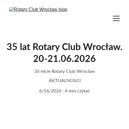
35 lat Rotary Club Wrocław.
20-21.06.2026
35-lecie Rotary Club Wroclaw
AKTUALNOSCI
6/16/2026
4 min czytać