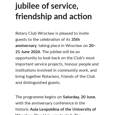
jubilee of service, 
friendship and action
Rotary Club Wrocław is pleased to invite 
guests to the celebration of its 
35th 
anniversary
, taking place in Wrocław on 
20–
21 June 2026
. The jubilee will be an 
opportunity to look back on the Club’s most 
important service projects, honour people and 
institutions involved in community work, and 
bring together Rotarians, friends of the Club 
and distinguished guests.
The programme begins on 
Saturday, 20 June
, 
with the anniversary conference in the 
historic 
Aula Leopoldina of the University of 