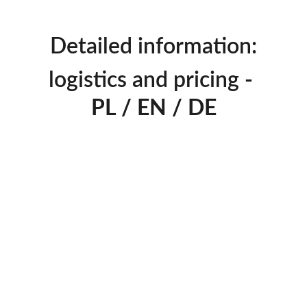
Detailed information:
logistics and pricing 
- 
PL / EN / DE