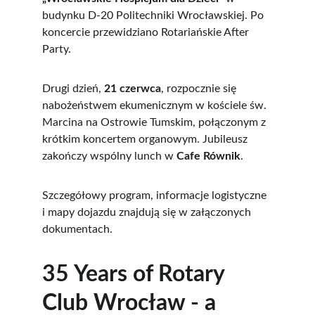
budynku D-20 Politechniki Wrocławskiej. Po 
koncercie przewidziano Rotariańskie After 
Party.
Drugi dzień, 
21 czerwca
, rozpocznie się 
nabożeństwem ekumenicznym w kościele św. 
Marcina na Ostrowie Tumskim, połączonym z 
krótkim koncertem organowym. Jubileusz 
zakończy wspólny lunch w 
Cafe Równik
.
Szczegółowy program, informacje logistyczne 
i mapy dojazdu znajdują się w załączonych 
dokumentach.
35 Years of Rotary 
Club Wrocław - a 