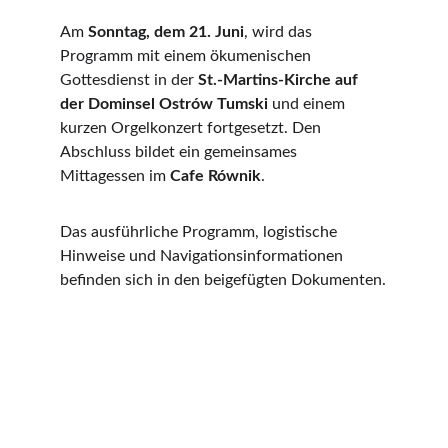
Am 
Sonntag, dem 21. Juni
, wird das 
Programm mit einem ökumenischen 
Gottesdienst in der 
St.-Martins-Kirche auf 
der Dominsel Ostrów Tumski
 und einem 
kurzen Orgelkonzert fortgesetzt. Den 
Abschluss bildet ein gemeinsames 
Mittagessen im 
Cafe Równik
.
Das ausführliche Programm, logistische 
Hinweise und Navigationsinformationen 
befinden sich in den beigefügten Dokumenten.