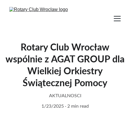
Rotary Club Wrocław
wspólnie z AGAT GROUP dla
Wielkiej Orkiestry
Świątecznej Pomocy
AKTUALNOSCI
1/23/2025
2 min read