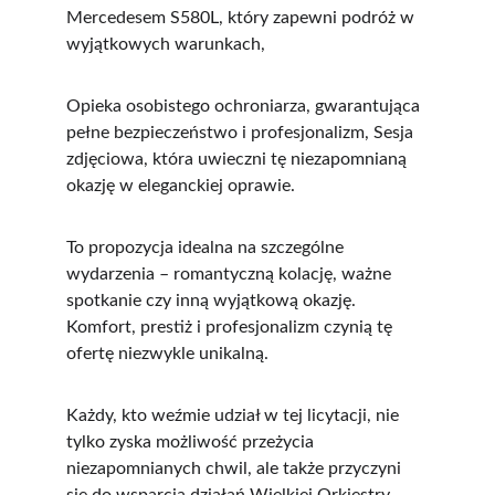
Mercedesem S580L, który zapewni podróż w 
wyjątkowych warunkach,
Opieka osobistego ochroniarza, gwarantująca 
pełne bezpieczeństwo i profesjonalizm, Sesja 
zdjęciowa, która uwieczni tę niezapomnianą 
okazję w eleganckiej oprawie.
To propozycja idealna na szczególne 
wydarzenia – romantyczną kolację, ważne 
spotkanie czy inną wyjątkową okazję. 
Komfort, prestiż i profesjonalizm czynią tę 
ofertę niezwykle unikalną.
Każdy, kto weźmie udział w tej licytacji, nie 
tylko zyska możliwość przeżycia 
niezapomnianych chwil, ale także przyczyni 