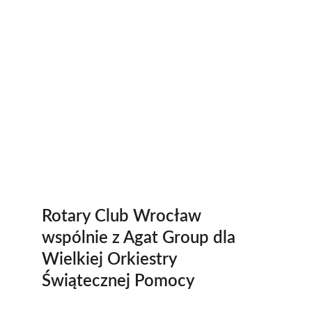
Rotary Club Wrocław 
wspólnie z Agat Group dla 
Wielkiej Orkiestry 
Świątecznej Pomocy